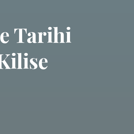
e Tarihi
Kilise