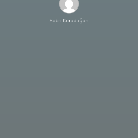
Sabri Karadoğan