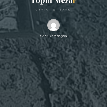
MAYIS 18, 2025
Sabri Karadoğan